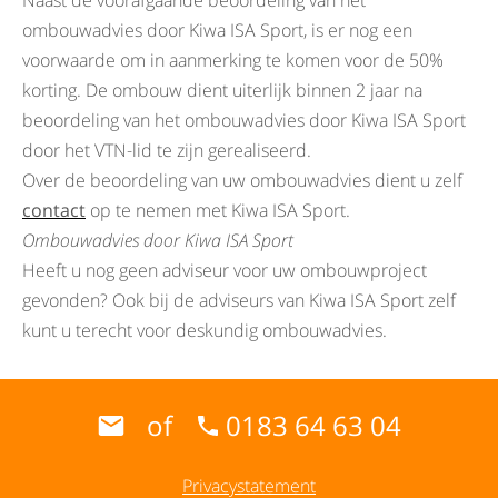
Naast de voorafgaande beoordeling van het
ombouwadvies door Kiwa ISA Sport, is er nog een
voorwaarde om in aanmerking te komen voor de 50%
korting. De ombouw dient uiterlijk binnen 2 jaar na
beoordeling van het ombouwadvies door Kiwa ISA Sport
door het VTN-lid te zijn gerealiseerd.
Over de beoordeling van uw ombouwadvies dient u zelf
contact
op te nemen met Kiwa ISA Sport.
Ombouwadvies door Kiwa ISA Sport
Heeft u nog geen adviseur voor uw ombouwproject
gevonden? Ook bij de adviseurs van Kiwa ISA Sport zelf
kunt u terecht voor deskundig ombouwadvies.
of
0183 64 63 04
Privacystatement