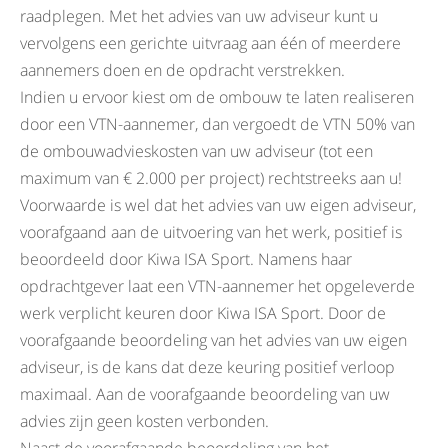
raadplegen. Met het advies van uw adviseur kunt u
vervolgens een gerichte uitvraag aan één of meerdere
aannemers doen en de opdracht verstrekken.
Indien u ervoor kiest om de ombouw te laten realiseren
door een VTN-aannemer, dan vergoedt de VTN 50% van
de ombouwadvieskosten van uw adviseur (tot een
maximum van € 2.000 per project) rechtstreeks aan u!
Voorwaarde is wel dat het advies van uw eigen adviseur,
voorafgaand aan de uitvoering van het werk, positief is
beoordeeld door Kiwa ISA Sport. Namens haar
opdrachtgever laat een VTN-aannemer het opgeleverde
werk verplicht keuren door Kiwa ISA Sport. Door de
voorafgaande beoordeling van het advies van uw eigen
adviseur, is de kans dat deze keuring positief verloop
maximaal. Aan de voorafgaande beoordeling van uw
advies zijn geen kosten verbonden.