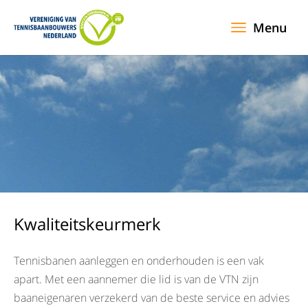
Menu
Kwaliteitskeurmerk
Tennisbanen aanleggen en onderhouden is een vak
apart. Met een aannemer die lid is van de VTN zijn
baaneigenaren verzekerd van de beste service en advies