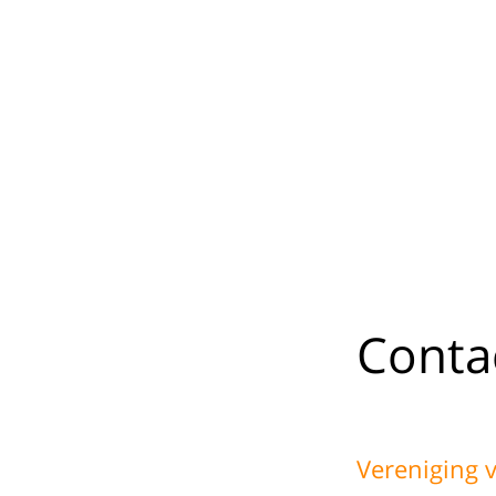
Conta
Vereniging