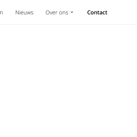
en
Nieuws
Over ons
Contact