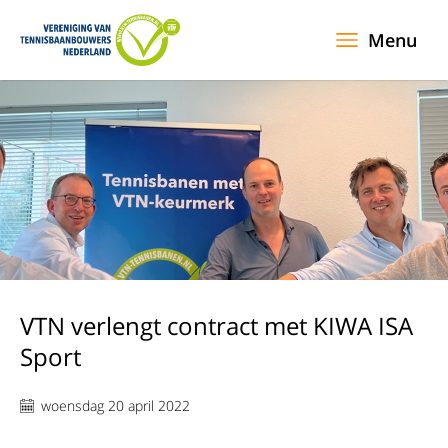
Menu
VTN verlengt contract met KIWA ISA
Sport
woensdag 20 april 2022