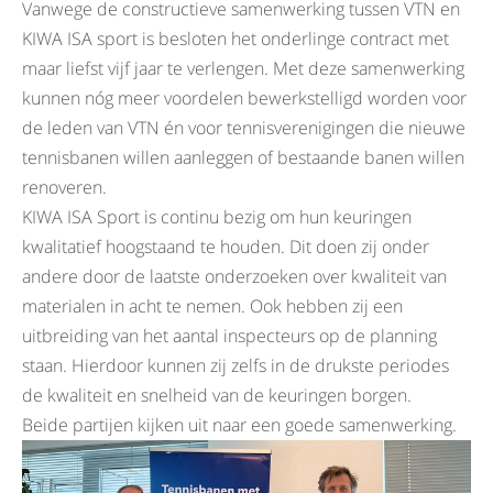
Vanwege de constructieve samenwerking tussen VTN en
KIWA ISA sport is besloten het onderlinge contract met
maar liefst vijf jaar te verlengen. Met deze samenwerking
kunnen nóg meer voordelen bewerkstelligd worden voor
de leden van VTN én voor tennisverenigingen die nieuwe
tennisbanen willen aanleggen of bestaande banen willen
renoveren.
KIWA ISA Sport is continu bezig om hun keuringen
kwalitatief hoogstaand te houden. Dit doen zij onder
andere door de laatste onderzoeken over kwaliteit van
materialen in acht te nemen. Ook hebben zij een
uitbreiding van het aantal inspecteurs op de planning
staan. Hierdoor kunnen zij zelfs in de drukste periodes
de kwaliteit en snelheid van de keuringen borgen.
Beide partijen kijken uit naar een goede samenwerking.