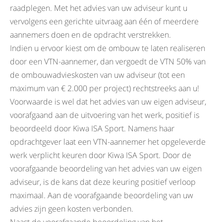
raadplegen. Met het advies van uw adviseur kunt u
vervolgens een gerichte uitvraag aan één of meerdere
aannemers doen en de opdracht verstrekken.
Indien u ervoor kiest om de ombouw te laten realiseren
door een VTN-aannemer, dan vergoedt de VTN 50% van
de ombouwadvieskosten van uw adviseur (tot een
maximum van € 2.000 per project) rechtstreeks aan u!
Voorwaarde is wel dat het advies van uw eigen adviseur,
voorafgaand aan de uitvoering van het werk, positief is
beoordeeld door Kiwa ISA Sport. Namens haar
opdrachtgever laat een VTN-aannemer het opgeleverde
werk verplicht keuren door Kiwa ISA Sport. Door de
voorafgaande beoordeling van het advies van uw eigen
adviseur, is de kans dat deze keuring positief verloop
maximaal. Aan de voorafgaande beoordeling van uw
advies zijn geen kosten verbonden.