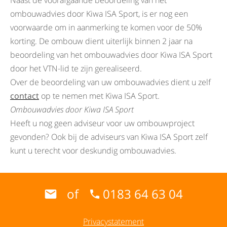
Naast de voorafgaande beoordeling van het
ombouwadvies door Kiwa ISA Sport, is er nog een
voorwaarde om in aanmerking te komen voor de 50%
korting. De ombouw dient uiterlijk binnen 2 jaar na
beoordeling van het ombouwadvies door Kiwa ISA Sport
door het VTN-lid te zijn gerealiseerd.
Over de beoordeling van uw ombouwadvies dient u zelf
contact
op te nemen met Kiwa ISA Sport.
Ombouwadvies door Kiwa ISA Sport
Heeft u nog geen adviseur voor uw ombouwproject
gevonden? Ook bij de adviseurs van Kiwa ISA Sport zelf
kunt u terecht voor deskundig ombouwadvies.
of
0183 64 63 04
Privacystatement